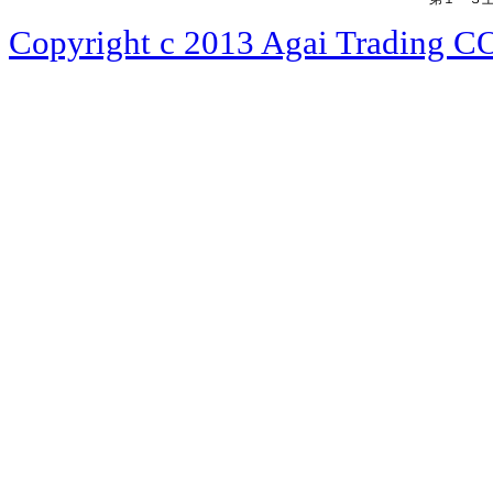
Copyright c 2013 Agai Trading