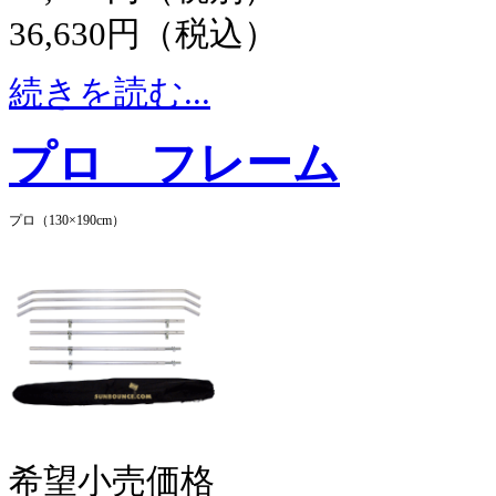
36,630円（税込）
続きを読む...
プロ フレーム
プロ（130×190cm）
希望小売価格