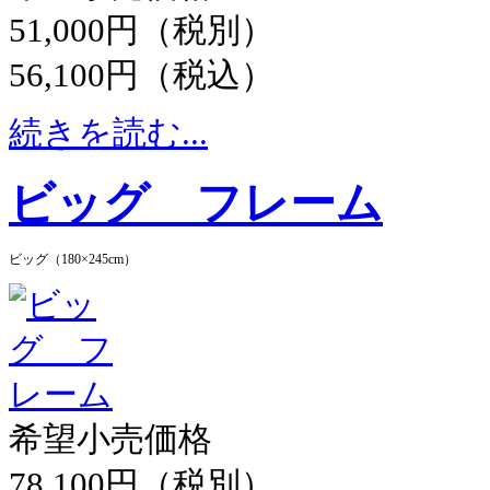
51,000円（税別）
56,100円（税込）
続きを読む...
ビッグ フレーム
ビッグ（180×245cm）
希望小売価格
78,100円（税別）