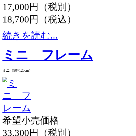
17,000円（税別）
18,700円（税込）
続きを読む...
ミニ フレーム
ミニ（90×125cm）
希望小売価格
33,300円（税別）