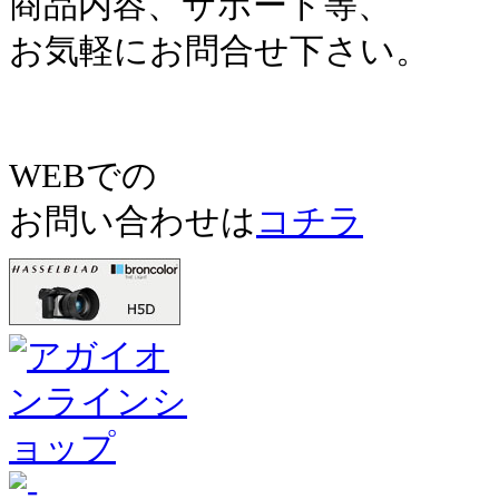
商品内容、サポート等、
お気軽にお問合せ下さい。
WEBでの
お問い合わせは
コチラ