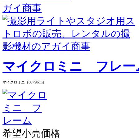
マイクロミニ フレー
マイクロミニ（60×90cm）
希望小売価格