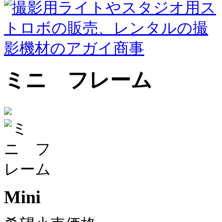
ミニ フレーム
Mini