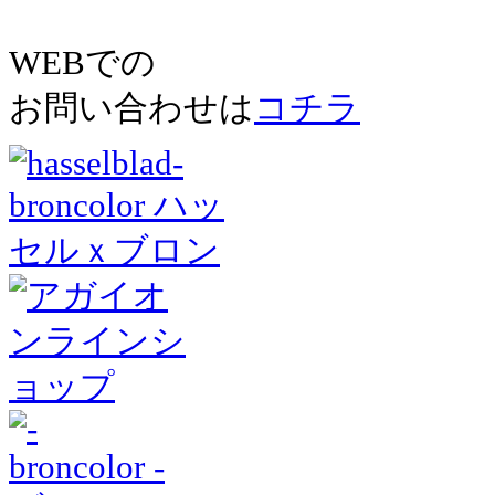
WEBでの
お問い合わせは
コチラ