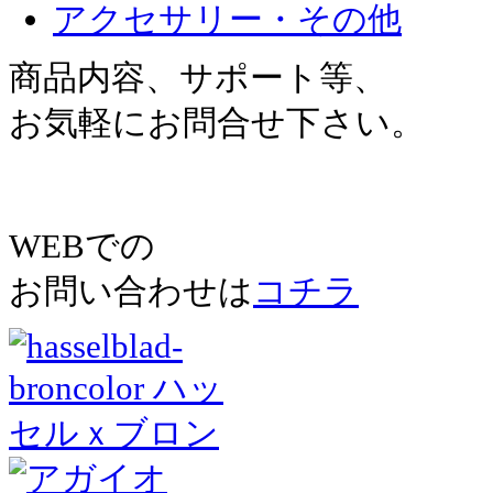
アクセサリー・その他
商品内容、サポート等、
お気軽にお問合せ下さい。
WEBでの
お問い合わせは
コチラ