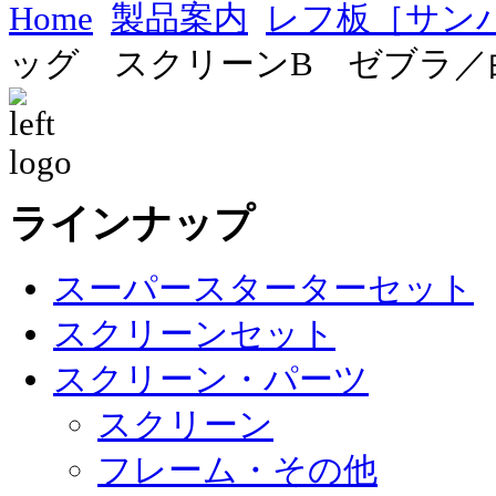
Home
製品案内
レフ板［サン
ッグ スクリーンB ゼブラ／
ラインナップ
スーパースターターセット
スクリーンセット
スクリーン・パーツ
スクリーン
フレーム・その他