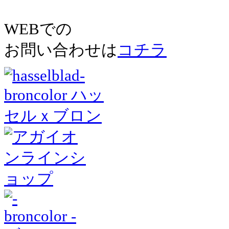
WEBでの
お問い合わせは
コチラ